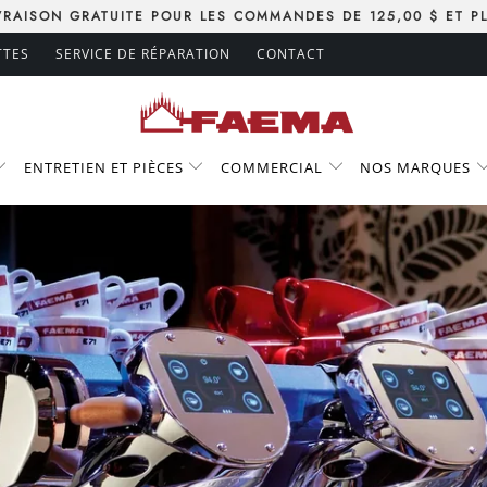
VRAISON GRATUITE POUR LES COMMANDES DE 125,00 $ ET P
TTES
SERVICE DE RÉPARATION
CONTACT
ENTRETIEN ET PIÈCES
COMMERCIAL
NOS MARQUES