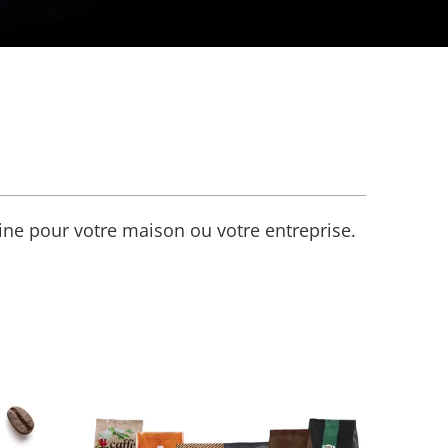
ine pour votre maison ou votre entreprise.