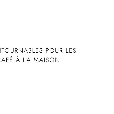
NTOURNABLES POUR LES
CAFÉ À LA MAISON