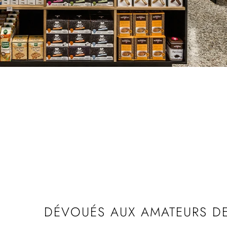
DÉVOUÉS AUX AMATEURS D