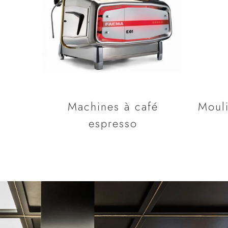
Machines à café
Mouli
espresso