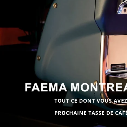
TOUT CE DONT VOUS AVEZ
PROCHAINE TASSE DE CAF