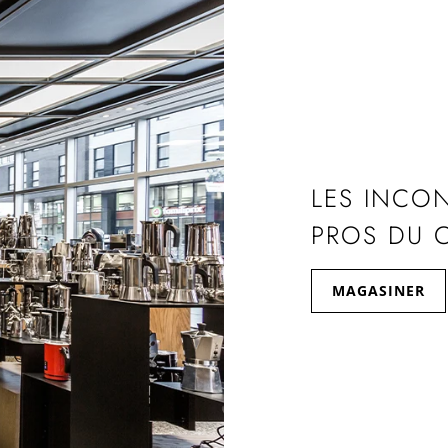
LES INCO
PROS DU 
MAGASINER