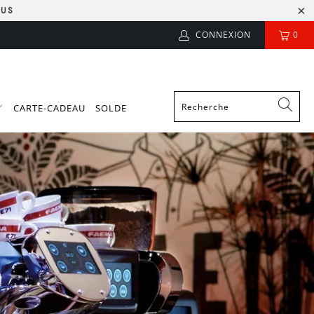
LUS
CONNEXION
0
CARTE-CADEAU
SOLDE