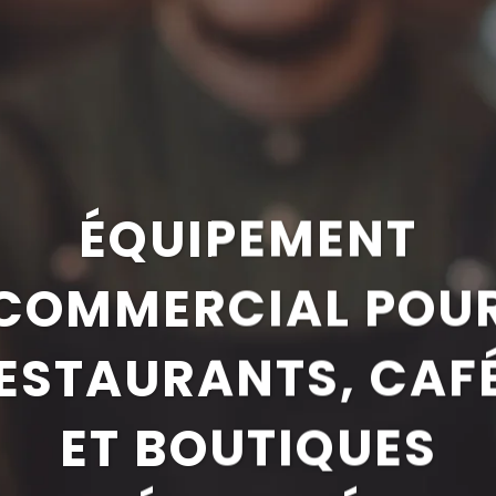
ÉQUIPEMENT
COMMERCIAL POU
ESTAURANTS, CAF
ET BOUTIQUES