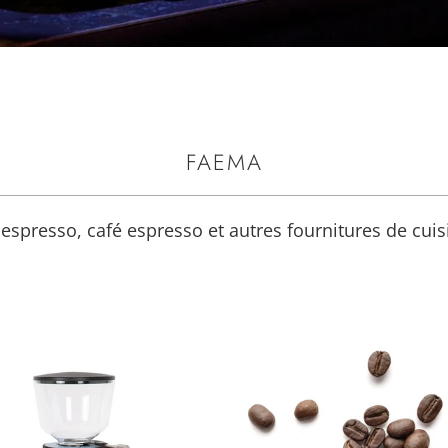
FAEMA
espresso, café espresso et autres fournitures de cuis