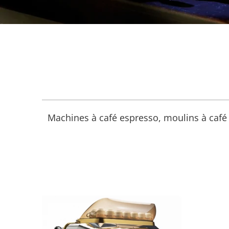
Machines à café espresso, moulins à café 