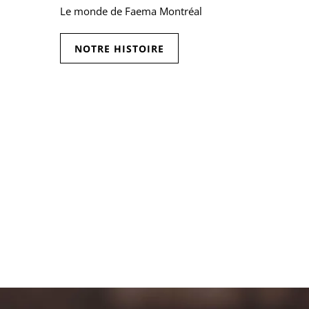
Le monde de Faema Montréal
NOTRE HISTOIRE