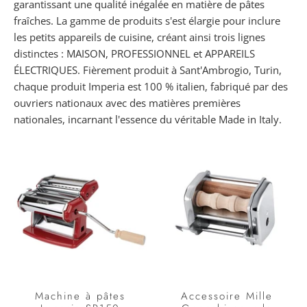
garantissant une qualité inégalée en matière de pâtes
fraîches. La gamme de produits s'est élargie pour inclure
les petits appareils de cuisine, créant ainsi trois lignes
distinctes : MAISON, PROFESSIONNEL et APPAREILS
ÉLECTRIQUES. Fièrement produit à Sant'Ambrogio, Turin,
chaque produit Imperia est 100 % italien, fabriqué par des
ouvriers nationaux avec des matières premières
nationales, incarnant l'essence du véritable Made in Italy.
Machine à pâtes
Accessoire Mille