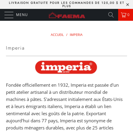
LIVRAISON GRATUITE POUR LES COMMANDES DE 125,00 $ ET
PLUS
MENU
0
ACCUEIL
/
IMPERIA
Imperia
Fondée officiellement en 1932, Imperia est passée d'un
petit atelier artisanal à un distributeur mondial de
machines à pâtes. S'adressant initialement aux États-Unis
et à leurs émigrants italiens, Imperia a établi un lien
sentimental avec les goûts de la patrie. Exportant
aujourd'hui dans 77 pays, Imperia est synonyme de
produits ménagers durables, avec plus de 25 articles