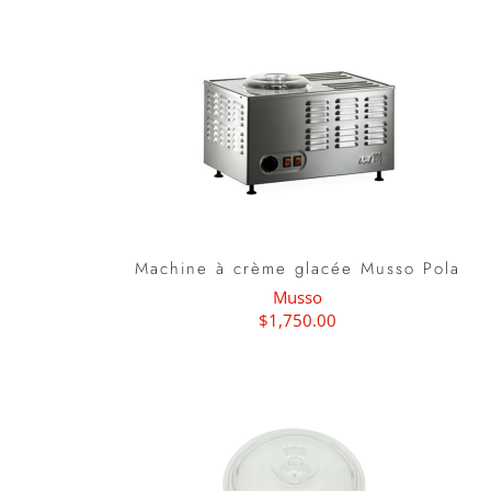
Machine à crème glacée Musso Pola
Musso
$1,750.00