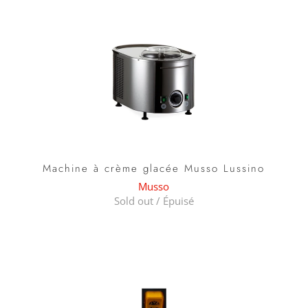
Machine à crème glacée Musso Lussino
Musso
Sold out / Épuisé