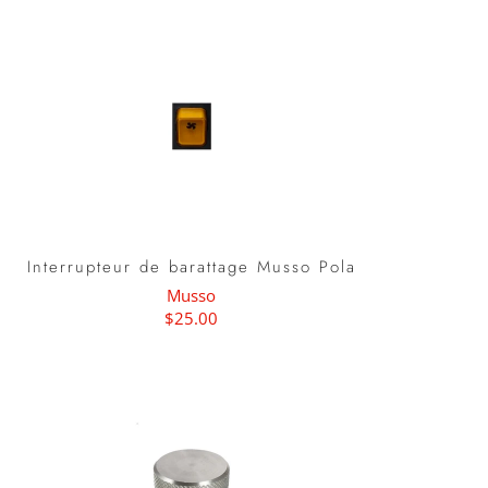
Interrupteur de barattage Musso Pola
Musso
$25.00