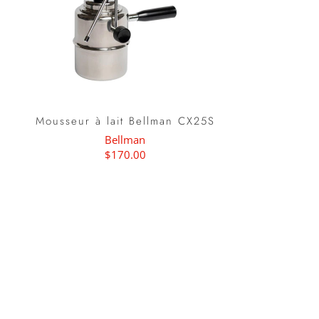
Mousseur à lait Bellman CX25S
Bellman
$170.00