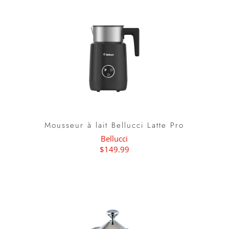
Mousseur à lait Bellucci Latte Pro
Bellucci
$149.99