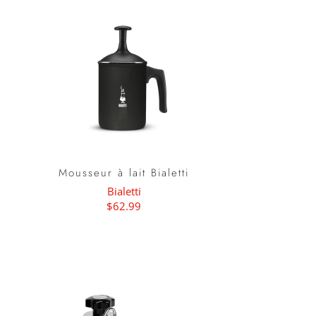
Mousseur à lait Bialetti
Bialetti
$62.99