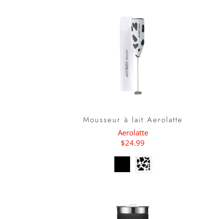
Mousseur à lait Aerolatte
Aerolatte
$24.99