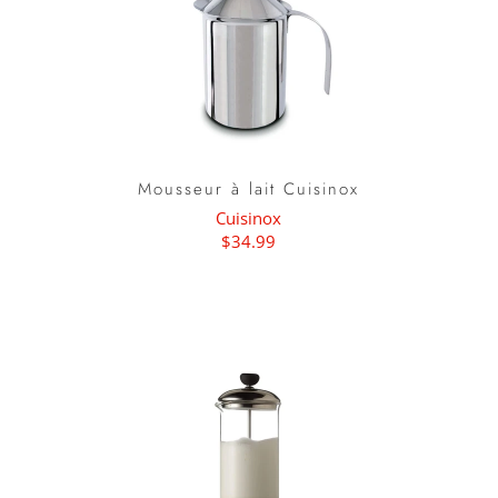
Mousseur à lait Cuisinox
Cuisinox
$34.99