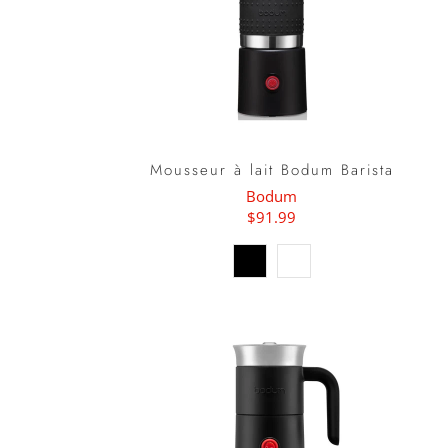
Mousseur à lait Bodum Barista
Bodum
$91.99