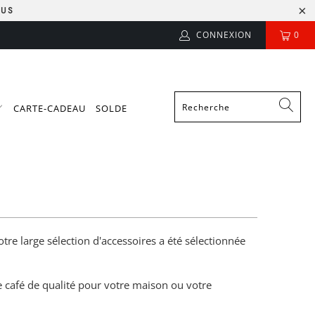
LUS
CONNEXION
0
CARTE-CADEAU
SOLDE
tre large sélection d'accessoires a été sélectionnée
 café de qualité pour votre maison ou votre