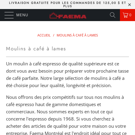
LIVRAISON GRATUITE POUR LES COMMANDES DE 125,00 $ ET
PLUS
MENU
0
ACCUEIL
/
MOULINS À CAFÉ À LAMES
Moulins à café à lames
Un moulin à café espresso de qualité supérieure est ce
dont vous avez besoin pour préparer votre prochaine tasse
de café parfaite. Notre large sélection de moulins à café a
été choisie pour leur qualité, longévité et précision.
Nous offrons des prix compétitifs sur tous nos moulins à
café espresso haut de gamme domestiques et
commerciaux. Nous sommes experts en tout ce qui
concerne l'espresso depuis 1968. Si vous cherchez à
acheter des articles de qualité pour votre maison ou votre
entreprise, Faema Montréal est l'endroit idéal pour tout ce