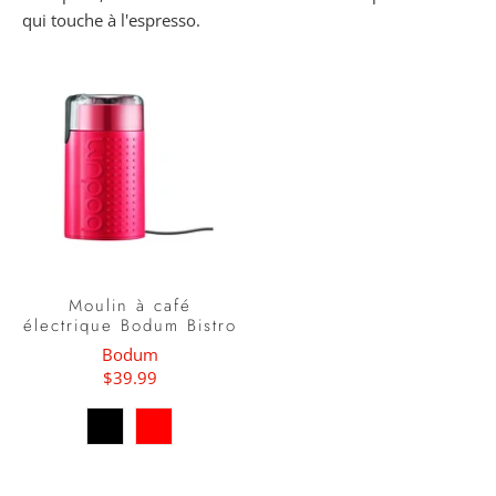
qui touche à l'espresso.
Moulin à café
électrique Bodum Bistro
Bodum
$39.99