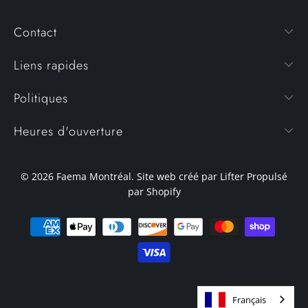
Contact
Liens rapides
Politiques
Heures d'ouverture
© 2026
Faema Montréal
. Site web créé par Lifter
Propulsé
par Shopify
Français