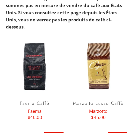
sommes pas en mesure de vendre du café aux États-
Unis. Si vous consultez cette page depuis les États-
Unis, vous ne verrez pas les produits de café ci-
dessous.
Faema Caffè
Marzotto Lusso Caffè
Faema
Marzotto
$40.00
$45.00