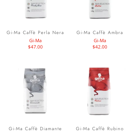
Gi-Ma Caffè Perla Nera
Gi-Ma Caffè Ambra
Gi-Ma
Gi-Ma
$47.00
$42.00
Gi-Ma Caffè Diamante
Gi-Ma Caffè Rubino