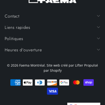
Contact
Liens rapides
Politiques
Heures d'ouverture
© 2026
Faema Montréal
. Site web créé par Lifter
Propulsé
par Shopify