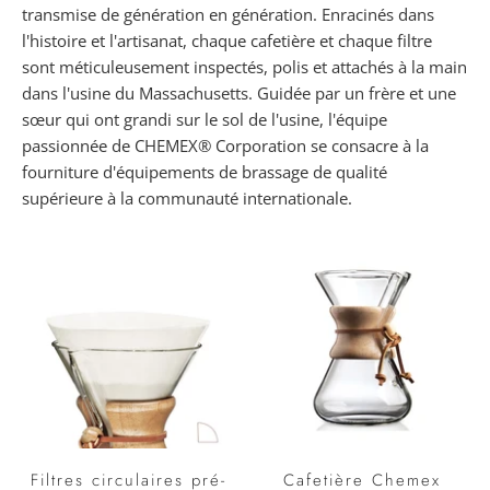
transmise de génération en génération. Enracinés dans
l'histoire et l'artisanat, chaque cafetière et chaque filtre
sont méticuleusement inspectés, polis et attachés à la main
dans l'usine du Massachusetts. Guidée par un frère et une
sœur qui ont grandi sur le sol de l'usine, l'équipe
passionnée de CHEMEX® Corporation se consacre à la
fourniture d'équipements de brassage de qualité
supérieure à la communauté internationale.
Filtres circulaires pré-
Cafetière Chemex