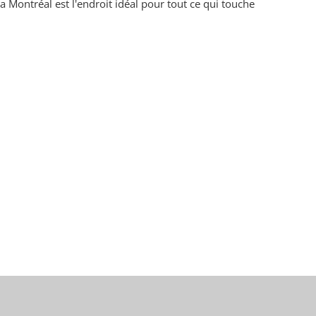
 Montréal est l'endroit idéal pour tout ce qui touche