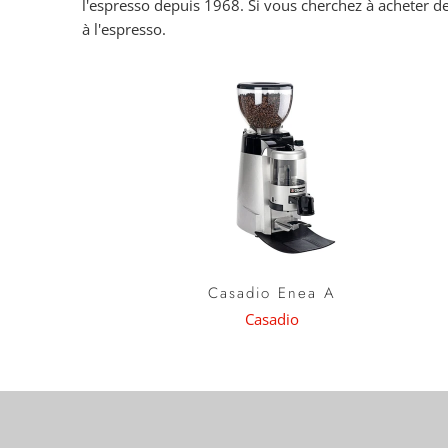
l'espresso depuis 1968. Si vous cherchez à acheter de
à l'espresso.
Casadio Enea A
Casadio