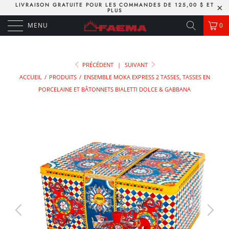
LIVRAISON GRATUITE POUR LES COMMANDES DE 125,00 $ ET
PLUS
MENU
0
PRÉCÉDENT
|
SUIVANT
ACCUEIL
/
PRODUITS
/
ENSEMBLE MOKA EXPRESS 2 TASSES, TASSES EN
PORCELAINE ET BÂTONNETS BIALETTI DOLCE & GABBANA