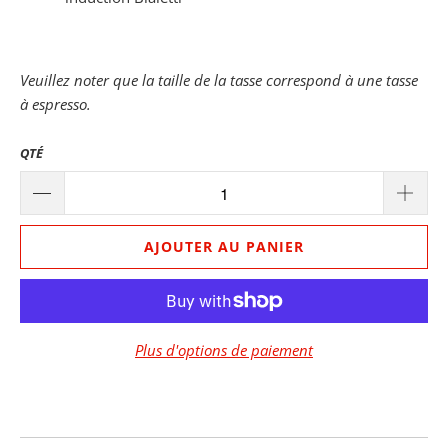
Veuillez noter que la taille de la tasse correspond à une tasse
à espresso.
QTÉ
AJOUTER AU PANIER
Plus d'options de paiement