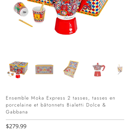
Ensemble Moka Express 2 tasses, tasses en
porcelaine et bâtonnets Bialetti Dolce &
Gabbana
$279.99