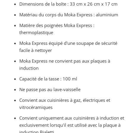
Dimensions de la boîte : 33 cm x 26 cm x 17 cm
Matériau du corps du Moka Express : aluminium
Matière des poignées Moka Express :
thermoplastique
Moka Express équipé d'une soupape de sécurité
facile à nettoyer
Moka Express ne convient pas aux plaques à
induction
Capacité de la tasse : 100 ml
Ne passe pas au lave-vaisselle
Convient aux cuisinières à gaz, électriques et
vitrocéramiques
Convient uniquement aux cuisinières à induction et
exclusivement lorsqu'il est utilisé avec la plaque à
induction Bialetti