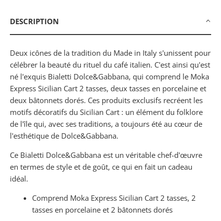
DESCRIPTION
Deux icônes de la tradition du Made in Italy s'unissent pour
célébrer la beauté du rituel du café italien. C'est ainsi qu'est
né l'exquis Bialetti Dolce&Gabbana, qui comprend le Moka
Express Sicilian Cart 2 tasses, deux tasses en porcelaine et
deux bâtonnets dorés. Ces produits exclusifs recréent les
motifs décoratifs du Sicilian Cart : un élément du folklore
de l'île qui, avec ses traditions, a toujours été au cœur de
l'esthétique de Dolce&Gabbana.
Ce Bialetti Dolce&Gabbana est un véritable chef-d'œuvre
en termes de style et de goût, ce qui en fait un cadeau
idéal.
Comprend
Moka Express Sicilian Cart 2 tasses, 2
tasses en porcelaine et 2 bâtonnets dorés