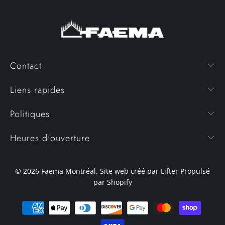
Contact
Liens rapides
Politiques
Heures d'ouverture
© 2026
Faema Montréal
. Site web créé par Lifter
Propulsé
par Shopify