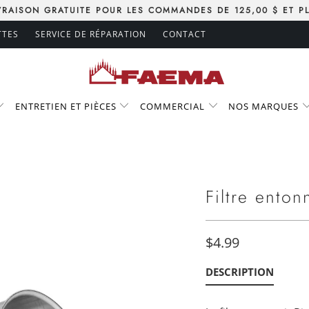
VRAISON GRATUITE POUR LES COMMANDES DE 125,00 $ ET P
TTES
SERVICE DE RÉPARATION
CONTACT
ENTRETIEN ET PIÈCES
COMMERCIAL
NOS MARQUES
Filtre entonn
$4.99
DESCRIPTION