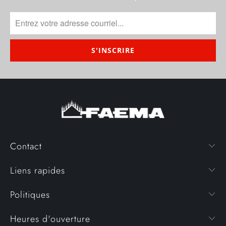
Contact
Liens rapides
Politiques
Heures d'ouverture