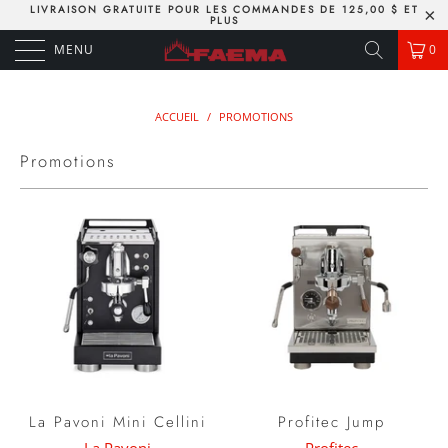
LIVRAISON GRATUITE POUR LES COMMANDES DE 125,00 $ ET
PLUS
MENU
0
ACCUEIL
/
PROMOTIONS
Promotions
La Pavoni Mini Cellini
Profitec Jump